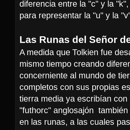
diferencia entre la "c" y la "
para representar la "u" y la "v
Las Runas del Señor de
A medida que Tolkien fue desar
mismo tiempo creando diferen
concerniente al mundo de tier
completos con sus propias esc
tierra media ya escribían con
"futhorc" anglosajón también
en las runas, a las cuales pas