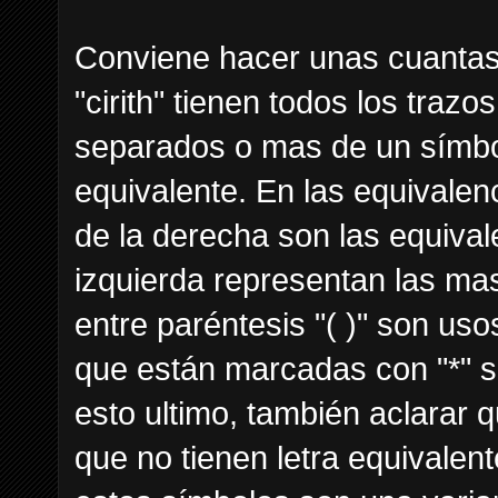
Conviene hacer unas cuantas 
"cirith" tienen todos los traz
separados o mas de un símbol
equivalente. En las equivalenc
de la derecha son las equival
izquierda representan las ma
entre paréntesis "( )" son uso
que están marcadas con "*" s
esto ultimo, también aclarar q
que no tienen letra equivalen