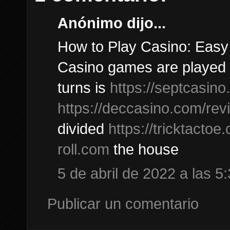
Anónimo dijo...
How to Play Casino: Easy 
Casino games are played b
turns is
https://septcasino
https://deccasino.com/rev
divided
https://tricktactoe
roll.com
the house
5 de abril de 2022 a las 5:
Publicar un comentario