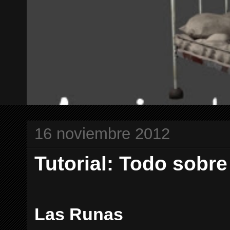
16 noviembre 2012
Tutorial: Todo sobr
Las Runas