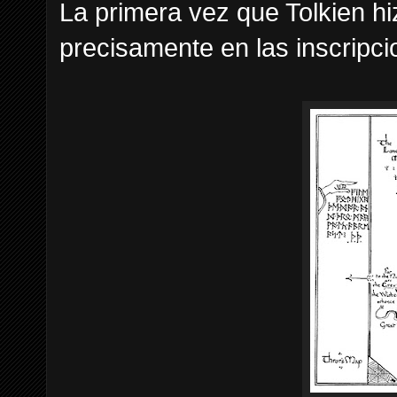
La primera vez que Tolkien hi
precisamente en las inscripc