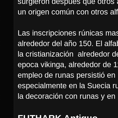
surgieron después que otros 
un origen común con otros alfa
Las inscripciones rúnicas ma
alrededor del año 150. El alf
la cristianización alrededor de
epoca vikinga, alrededor de 
empleo de runas persistió en 
especialmente en la Suecia r
la decoración con runas y en 