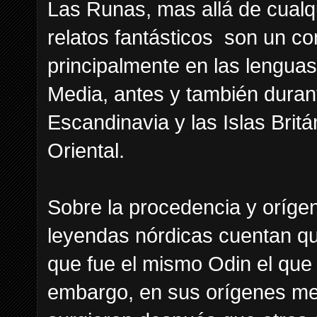
Las Runas, mas allá de cualqu
relatos fantásticos son un co
principalmente en las lengua
Media, antes y también durant
Escandinavia y las Islas Brit
Oriental.
Sobre la procedencia y orígen
leyendas nórdicas cuentan que
que fue el mismo Odin el que l
embargo, en sus orígenes me