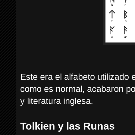
Este era el alfabeto utilizado 
como es normal, acabaron por
y literatura inglesa.
Tolkien y las Runas